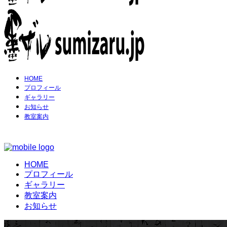
HOME
プロフィール
ギャラリー
お知らせ
教室案内
HOME
プロフィール
ギャラリー
教室案内
お知らせ