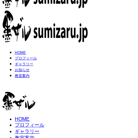
HOME
プロフィール
ギャラリー
お知らせ
教室案内
HOME
プロフィール
ギャラリー
教室案内