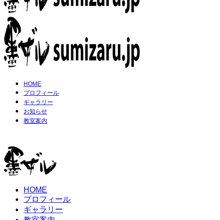
HOME
プロフィール
ギャラリー
お知らせ
教室案内
HOME
プロフィール
ギャラリー
教室案内