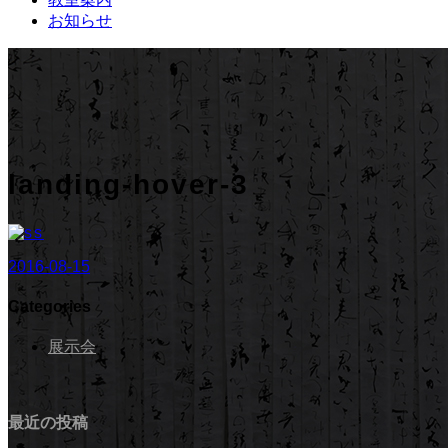
お知らせ
landing-hover-3
2016-08-15
Categories
展示会
最近の投稿