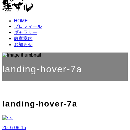
HOME
プロフィール
ギャラリー
教室案内
お知らせ
landing-hover-7a
landing-hover-7a
2016-08-15