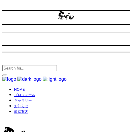
HOME
プロフィール
ギャラリー
お知らせ
教室案内