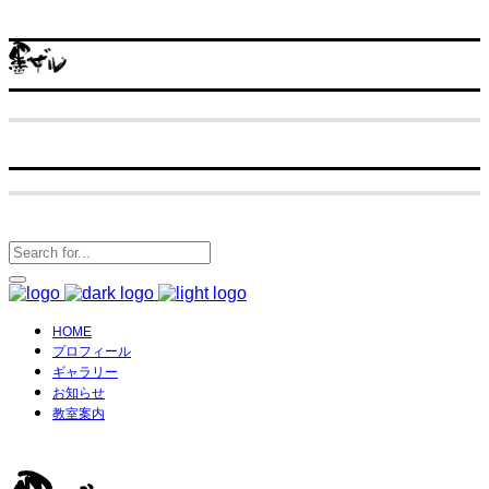
HOME
プロフィール
ギャラリー
お知らせ
教室案内