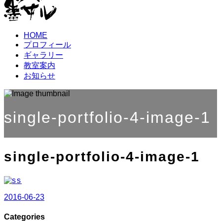
HOME
プロフィール
ギャラリー
教室案内
お知らせ
single-portfolio-4-image-1
single-portfolio-4-image-1
2016-06-23
Categories