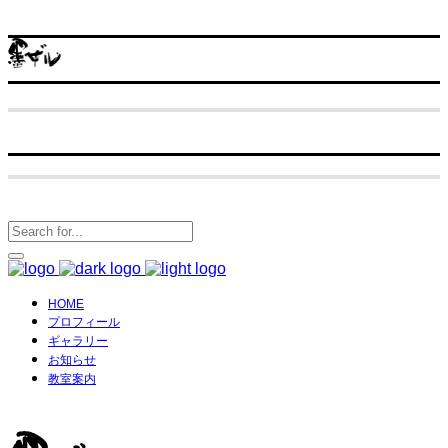
HOME
プロフィール
ギャラリー
お知らせ
教室案内